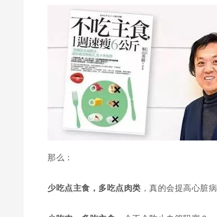
那么：
少吃点主食，多吃点肉类
，真的会提高心脏病