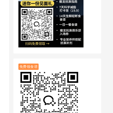
免费领食谱