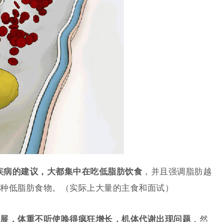
疾病的建议，大都集中在吃
低脂肪饮食
，并且强调脂肪越
种低脂肪食物。（实际上大量的主食和面试）
展，体重不听使唤得疯狂增长，机体代谢出现问题
，然