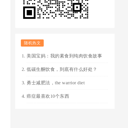
随机热文
美国宝妈：我的素食到纯肉饮食故事
低碳生酮饮食，到底有什么好处？
勇士减肥法，the warrior diet
癌症最喜欢10个东西