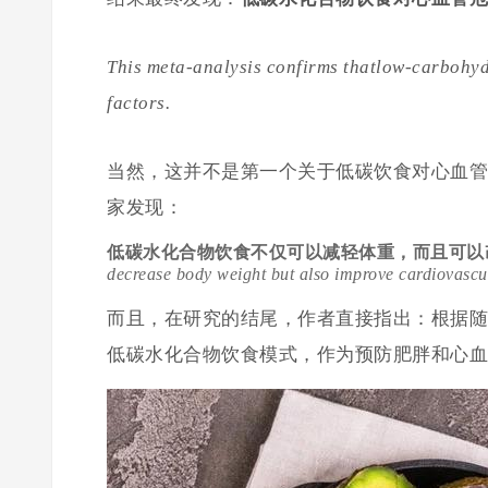
This meta-analysis confirms thatlow-carbohydr
factors.
当然，这并不是第一个关于低碳饮食对心血管
家发现：
低碳水化合物饮食不仅可以减轻体重，而且可以
decrease body weight but also improve cardiovascul
而且，在研究的结尾，作者直接指出：根据随
低碳水化合物饮食模式，作为预防肥胖和心血