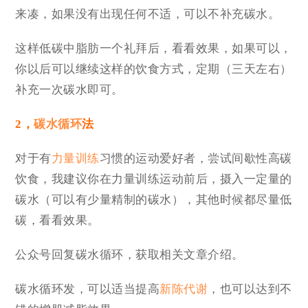
来凑，如果没有出现任何不适，可以不补充碳水。
这样低碳中脂肪一个礼拜后，看看效果，如果可以，
你以后可以继续这样的饮食方式，定期（三天左右）
补充一次碳水即可。
2，
碳水循环
法
对于有
力量训练
习惯的运动爱好者，尝试间歇性高碳
饮食，我建议你在力量训练运动前后，摄入一定量的
碳水（可以有少量精制的碳水），其他时候都尽量低
碳，看看效果。
公众号回复碳水循环，获取相关文章介绍。
碳水循环发，可以适当提高
新陈代谢
，也可以达到不