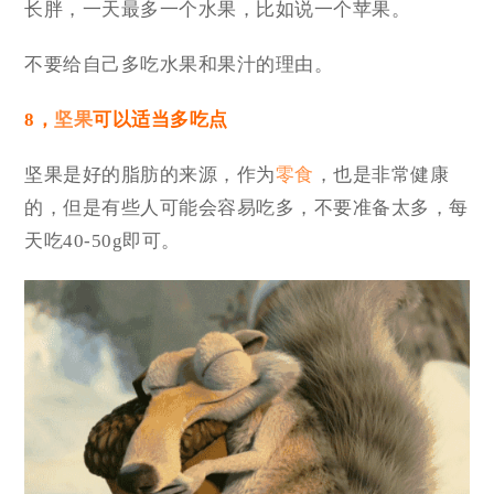
长胖，一天最多一个水果，比如说一个苹果。
不要给自己多吃水果和果汁的理由。
8，
坚果
可以适当多吃点
坚果是好的脂肪的来源，作为
零食
，也是非常健康
的，但是有些人可能会容易吃多，不要准备太多，每
天吃40-50g即可。