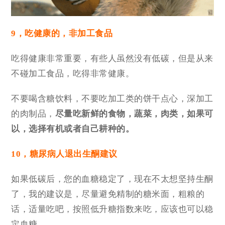
9，吃健康的，非加工食品
吃得健康非常重要，有些人虽然没有低碳，但是从来
不碰加工食品，吃得非常健康。
不要喝含糖饮料，不要吃加工类的饼干点心，深加工
的肉制品，
尽量吃新鲜的食物，蔬菜，肉类，如果可
以，选择有机或者自己耕种的。
10，糖尿病人退出生酮建议
如果低碳后，您的血糖稳定了，现在不太想坚持生酮
了，我的建议是，尽量避免精制的糖米面，粗粮的
话，适量吃吧，按照低升糖指数来吃，应该也可以稳
定血糖。