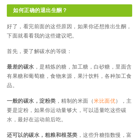
如何正确的退出生酮？
好了，看完前面的这些原因，如果你还想推出生酮，
下面就看看我的这些建议吧。
首先，要了解碳水的等级：
最差的碳水
，是精炼的糖，加工糖，白砂糖，里面含
有果糖和葡萄糖，食物来源，果汁饮料，各种加工食
品。
一般的碳水
，淀粉类
，精制的米面（
米比面优
），主
要是淀粉，如果你运动量够大，可以适量吃这些碳
水，最好在运动前后吃。
还可以的碳水
，粗粮和根茎类
，这些升糖指数慢，富