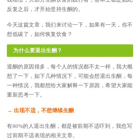
反复之后，才开始坚持生酮的。
今天这篇文章，我们来讨论一下，如果有一天，你不
想低碳了，如何恢复饮食？
为什么要退出生酮？
退酮的原因很多，每个人的情况都不太一样，我大概
想了一下，如下几种情况下，可能会想退出生酮，每
一种情况，我都想给大家解释一下原因，希望大家能
重新思考一下。
→ 出现不适，不想继续生酮
有80%的人退出生酮，都是被前期不适吓到，我也写
过前期不适表现的相关文章。