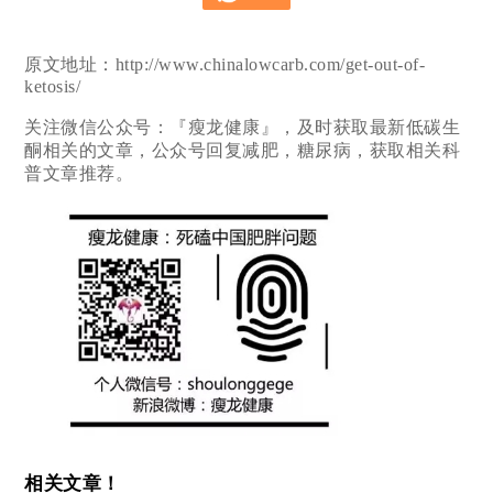
原文地址：http://www.chinalowcarb.com/get-out-of-
ketosis/
关注微信公众号：『瘦龙健康』，及时获取最新低碳生
酮相关的文章，公众号回复减肥，糖尿病，获取相关科
普文章推荐。
相关文章！