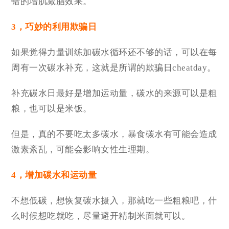
错的增肌减脂效果。
3，巧妙的利用欺骗日
如果觉得力量训练加碳水循环还不够的话，可以在每
周有一次碳水补充，这就是所谓的欺骗日cheatday。
补充碳水日最好是增加运动量，碳水的来源可以是粗
粮，也可以是米饭。
但是，真的不要吃太多碳水，暴食碳水有可能会造成
激素紊乱，可能会影响女性生理期。
4，增加碳水和运动量
不想低碳，想恢复碳水摄入，那就吃一些粗粮吧，什
么时候想吃就吃，尽量避开精制米面就可以。