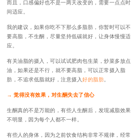
而且，口感偏好也不是一两天改变的，需要一点点时
间适应。
我的建议，如果你吃不下那么多脂肪，你暂时可以不
要高脂，不生酮，尽量坚持低碳就好，让身体慢慢适
应。
有关油脂的摄入，可以试试肥肉包生菜，炒菜多放点
油，如果还是不行，就不要高脂，可以正常摄入脂
肪，不追求低脂就好，注意摄入
好的脂肪
。
→ 觉得没有效果，对生酮失去了信心
生酮真的不是万能的，有些人生酮后，发现减脂效果
不明显，因为每个人都不一样。
有些人的身体，因为之前饮食结构非常不规律，经常