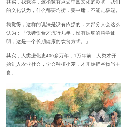
其实，我觉得，这稍微有点受中国文化的影响，我们
的文化认为，什么都要均衡，要中庸，不能走极端。
我觉得，这样的说法是没有依据的，大部分人会这么
认为：『低碳饮食才流行几年，没有足够的科学证
明，这是一个长期健康的饮食方式。』
其实，人类进化史400多万年，1万年前，人类才开
始进入农业社会，学会种植小麦，才开始把谷物当主
食。