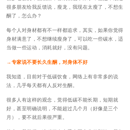
很多朋友给我反馈说，瘦龙，我现在太瘦了，不想生
酮了，怎么办？
每个人对身材都有不一样都追求，其实，如果你觉得
身材满意了，不想继续瘦身了，可以吃一些碳水，适
当做一些运动，消耗就好，没有问题。
→专家说不要长久生酮，对身体不好
我知道，目前对于低碳饮食，网络上有非常多的说
法，几乎每天都有人反对生酮。
很多人有这样的观念，觉得低碳不能长期，短期就
好，甚至明确说明，不能超过几个月（好像是三个
月），要不就后果很严重。