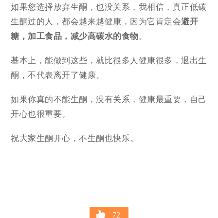
如果您选择放弃生酮，也没关系，我相信，真正低碳
生酮过的人，都会越来越健康，因为它肯定会
避开
糖，加工食品，减少高碳水的食物
。
基本上，能做到这些，就比很多人健康很多，退出生
酮，不代表离开了健康。
如果你真的不能生酮，没有关系，健康最重要，自己
开心也很重要。
祝大家生酮开心，不生酮也快乐。
72