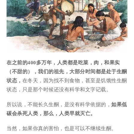
在之前的400多万年，
人类都是吃菜，肉，和果实
（
不甜的
）
，我们的祖先，大部分时间都是处于生酮
状态，
在冬天，因为找不到食物，甚至是饥饿性生酮
状态，只是那个时候还没有科学和文字记载。
所以说，不能长久生酮，是没有科学依据的，
如果低
碳会杀死人类，那么，人类早就灭亡。
当然，如果你真的害怕，也是可以不继续生酮。