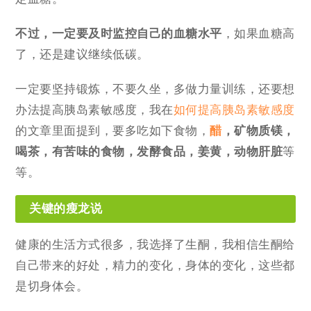
不过，一定要及时监控自己的血糖水平
，如果血糖高
了，还是建议继续低碳。
一定要坚持锻炼，不要久坐，多做力量训练，还要想
办法提高胰岛素敏感度，我在
如何提高胰岛素敏感度
的文章里面提到，要多吃如下食物，
醋
，矿物质镁，
喝茶，有苦味的食物，发酵食品，姜黄，动物肝脏
等
等。
关键的瘦龙说
健康的生活方式很多，我选择了生酮，我相信生酮给
自己带来的好处，精力的变化，身体的变化，这些都
是切身体会。