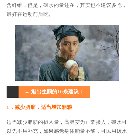
含纤维，但是，碳水的量还在，其实也不建议多吃，
最好在运动前后吃。
→ 退出生酮的10条建议：
1，减少脂肪，适当增加粗粮
适当减少脂肪的摄入量，高脂变为正常摄入，碳水可
以先不用补充，如果感觉身体能量不够，可以用碳水