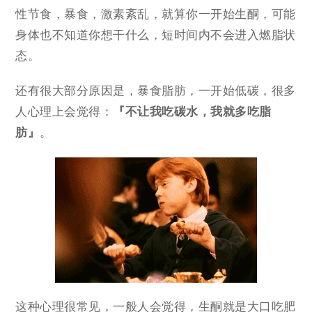
性节食，暴食，激素紊乱，就算你一开始生酮，可能
身体也不知道你想干什么，短时间内不会进入燃脂状
态。
还有很大部分原因是，暴食脂肪，一开始低碳，很多
人心理上会觉得：
『不让我吃碳水，我就多吃脂
肪』
。
这种心理很常见，一般人会觉得，生酮就是大口吃肥