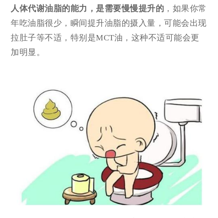
人体代谢油脂的能力，是需要慢慢提升的
，如果你常
年吃油脂很少，瞬间提升油脂的摄入量，可能会出现
拉肚子等不适，特别是MCT油，这种不适可能会更
加明显。