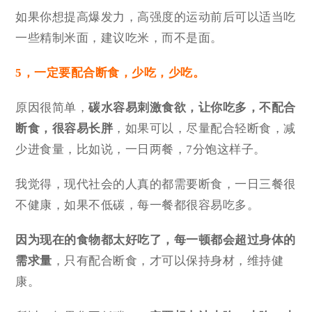
如果你想提高爆发力，高强度的运动前后可以适当吃
一些精制米面，建议吃米，而不是面。
5，一定要配合断食，少吃，少吃。
原因很简单，
碳水容易刺激食欲，让你吃多，不配合
断食，很容易长胖
，如果可以，尽量配合轻断食，减
少进食量，比如说，一日两餐，7分饱这样子。
我觉得，现代社会的人真的都需要断食，一日三餐很
不健康，如果不低碳，每一餐都很容易吃多。
因为现在的食物都太好吃了，每一顿都会超过身体的
需求量
，只有配合断食，才可以保持身材，维持健
康。