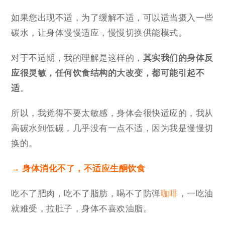
如果您出现不适，为了缓解不适，可以适当摄入一些
碳水，让身体慢慢适应，慢慢切换供能模式。
对于不适期，我的理解是这样的，
其实我们的身体反
应很灵敏，任何饮食结构的大改变，都可能引起不
适
。
所以，我觉得不要太敏感，身体会很快适应的，我从
高碳水到低碳，几乎没有一点不适，因为我是慢慢切
换的。
→ 身体消化不了，不适应生酮饮食
吃不了肥肉，吃不了脂肪，喝不了防弹
咖啡
，一吃油
就难受，拉肚子，身体不喜欢油脂。