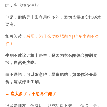
肉，多吃很多油脂。
但是，脂肪是非常容易吃多的，因为热量确实比碳水
要高。
相关阅读→
减肥，为什么要吃肥肉？| 吃多少肉不会
胖？
生酮不建议计算卡路里，是因为本来酮体会抑制食
欲，自然会少吃。
而不是说，可以随意吃，暴食脂肪，如果你还会暴
食，建议停止生酮。
→ 瘦太多了，不想再生酮了
很多老朋友，低碳后，都成功瘦下来了，但是，最近